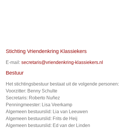
Stichting Vriendenkring Klassiekers
E-mail:
secretaris@vriendenkring-klassiekers.nl
Bestuur
Het stichtingsbestuur bestaat uit de volgende personen:
Voorzitter: Benny Schulte
Secretaris: Roberto Nuñez
Penningmeester: Lisa Veerkamp
Algemeen bestuurslid: Lia van Leeuwen
Algemeen bestuurslid: Frits de Heij
Algemeen bestuurslid: Ed van der Linden