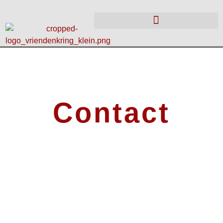
Contact